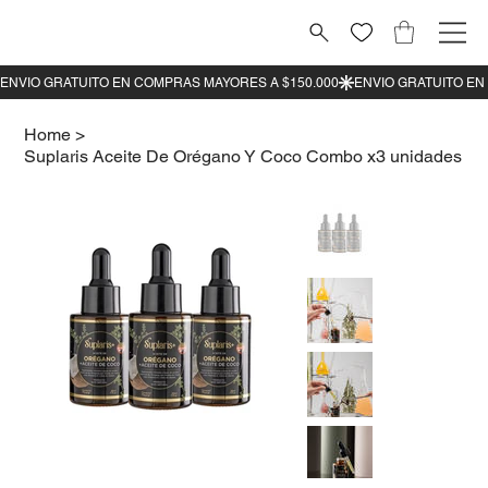
Home
>
Suplaris Aceite De Orégano Y Coco Combo x3 unidades