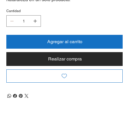
Cantidad
Agregar al carrito
Realizar compra